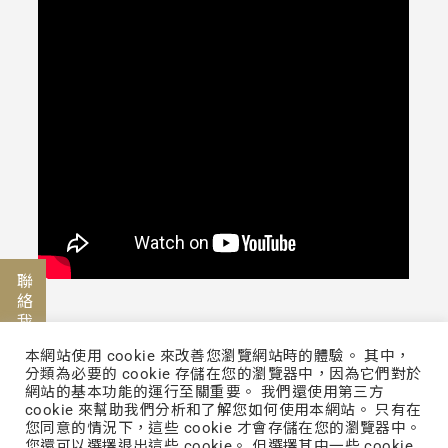
聯絡我們
本網站使用 cookie 來改善您瀏覽網站時的體驗。 其中，
分類為必要的 cookie 存儲在您的瀏覽器中，因為它們對於
網站的基本功能的運行至關重要。 我們還使用第三方
cookie 來幫助我們分析和了解您如何使用本網站。 只有在
立即幫你賺錢
您同意的情況下，這些 cookie 才會存儲在您的瀏覽器中。
您還可以選擇退出這些 cookie。 但選擇其中一些 cookie