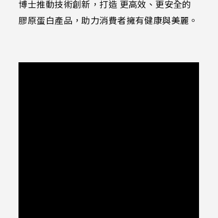
博士推動技術創新，打造 更高效、更安全的
膠原蛋白產品，助力消費者擁有健康與美麗。