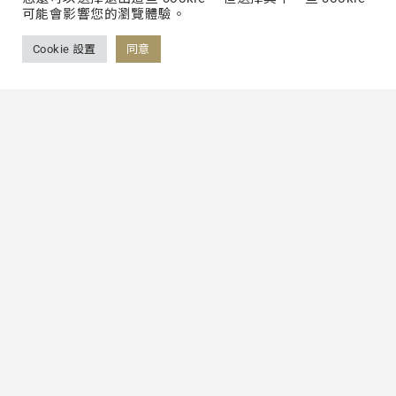
可能會影響您的瀏覽體驗。
Cookie 設置
同意
Back to List
FOLLOW US
FACEBOOK