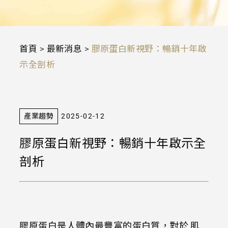
首頁
>
最新消息
>
膠原蛋白新視野：暢銷十年啟
示全剖析
產業趨勢
2025-02-12
膠原蛋白新視野：暢銷十年啟示全
剖析
膠原蛋白是人體內最豐富的蛋白質，對於 肌