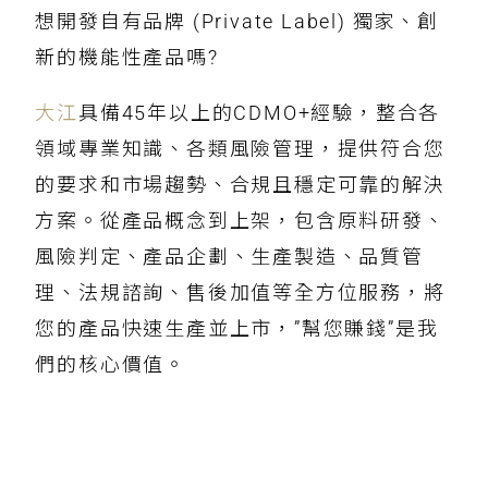
想開發自有品牌 (Private Label) 獨家、創
新的機能性產品嗎?
大江
具備45年以上的CDMO+經驗，整合各
領域專業知識、各類風險管理，提供符合您
的要求和市場趨勢、合規且穩定可靠的解決
方案。從產品概念到上架，包含原料研發、
風險判定、產品企劃、生產製造、品質管
理、法規諮詢、售後加值等全方位服務，將
您的產品快速生產並上市，”幫您賺錢”是我
們的核心價值。