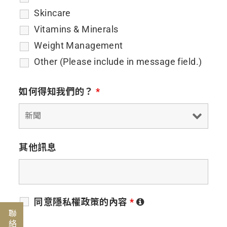
Skincare
Vitamins & Minerals
Weight Management
Other (Please include in message field.)
如何得知我們的？
*
其他訊息
同意隱私權政策的內容
*