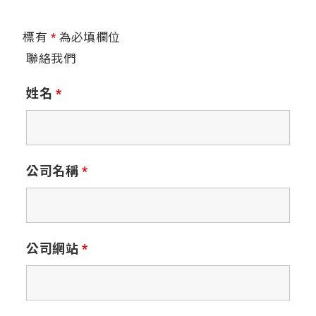
標有
*
為必填欄位
聯絡我們
姓名
*
公司名稱
*
公司網站
*