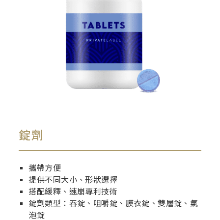
錠劑
攜帶方便
提供不同大小、形狀選擇
搭配緩釋、速崩專利技術
錠劑類型：吞錠、咀嚼錠、膜衣錠、雙層錠、氣
泡錠