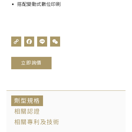
搭配變動式數位印刷
立即詢價
劑型規格
相關認證
相關專利及技術