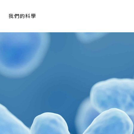
我們的科學