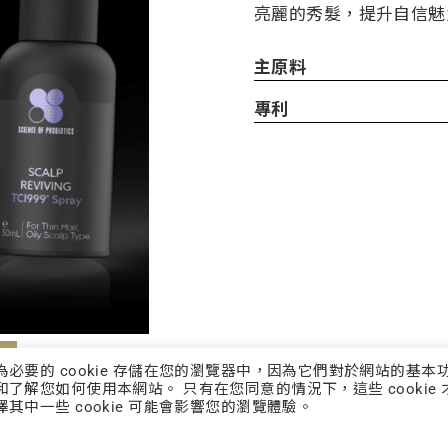
亮麗的秀髮，提升自信魅
主原料
專利
類為必要的 cookie 存儲在您的瀏覽器中，因為它們對於網站的基本
和了解您如何使用本網站。 只有在您同意的情況下，這些 cookie 
擇其中一些 cookie 可能會影響您的瀏覽體驗。