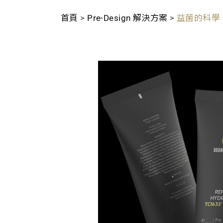
首頁
>
Pre-Design 解決方案
>
益菌的科學