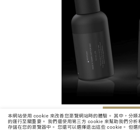
立即詢價
本網站使用 cookie 來改善您瀏覽網站時的體驗。 其中，分
的運行至關重要。 我們還使用第三方 cookie 來幫助我們分析
存儲在您的瀏覽器中。 您還可以選擇退出這些 cookie。 但選