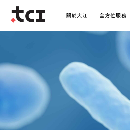
關於大江
全方位服務