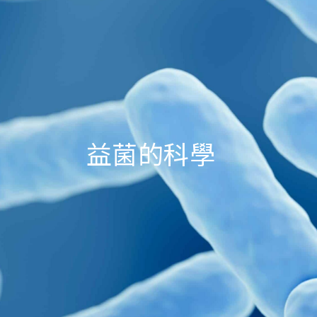
益菌的科學