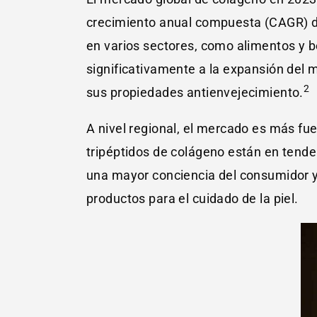
crecimiento anual compuesta (CAGR) del
en varios sectores, como alimentos y b
significativamente a la expansión del
2
sus propiedades antienvejecimiento.
A nivel regional, el mercado es más f
tripéptidos de colágeno están en tend
una mayor conciencia del consumidor y 
productos para el cuidado de la piel.