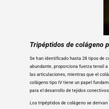
Tripéptidos de colágeno p
Se han identificado hasta 28 tipos de c
abundante, proporciona fuerza tensil a l
las articulaciones, mientras que el col
colágeno tipo IV tiene un papel fundamen
para el desarrollo de tejidos conectivo
Los tripéptidos de colágeno se derivan