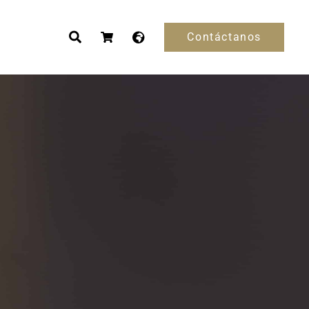
Contáctanos