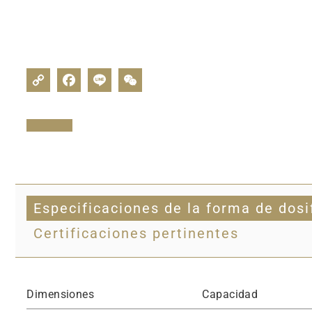
Especificaciones de la forma de dosi
Certificaciones pertinentes
Dimensiones
Capacidad