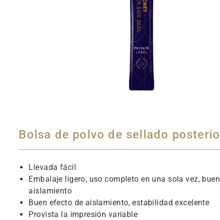
Bolsa de polvo de sellado posterio
Llevada fácil
Embalaje ligero, uso completo en una sola vez, buen
aislamiento
Buen efecto de aislamiento, estabilidad excelente
Provista la impresión variable