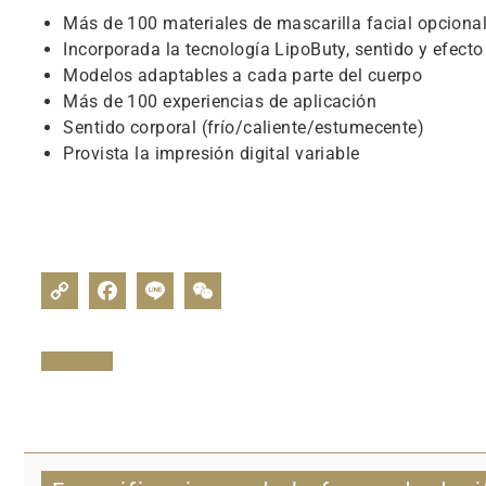
Más de 100 materiales de mascarilla facial opciona
Incorporada la tecnología LipoButy, sentido y efect
Modelos adaptables a cada parte del cuerpo
Más de 100 experiencias de aplicación
Sentido corporal (frío/caliente/estumecente)
Provista la impresión digital variable