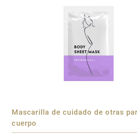
Mascarilla de cuidado de otras par
cuerpo