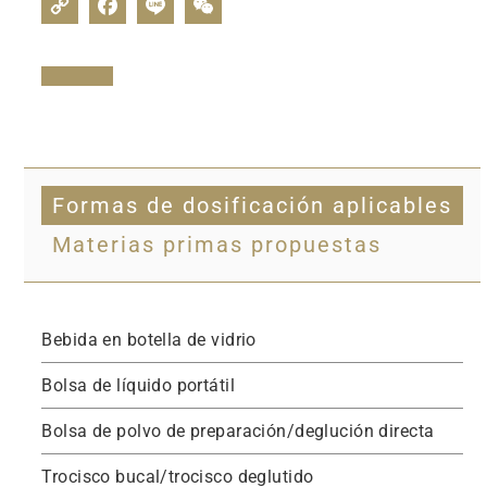
Formas de dosificación aplicables
Materias primas propuestas
Bebida en botella de vidrio
Bolsa de líquido portátil
Bolsa de polvo de preparación/deglución directa
Trocisco bucal/trocisco deglutido