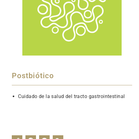
Postbiótico
Cuidado de la salud del tracto gastrointestinal