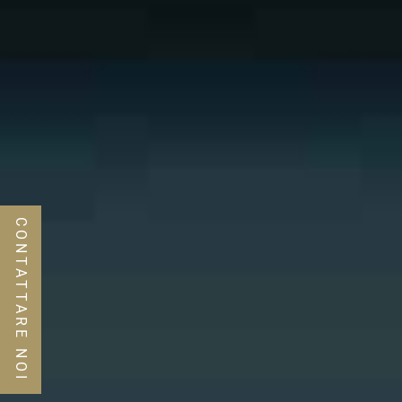
CONTATTARE NOI