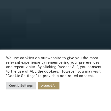
We use cookies on our website to give you the most
relevant experience by remembering your preferences
and repeat visits. By clicking “Accept All”, you consent
to the use of ALL the cookies. However, you may visit
"Cookie Settings" to provide a controlled consent.
Cookie Settings
Accept All