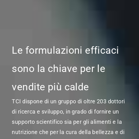
Le formulazioni efficaci
sono la chiave per le
vendite più calde
TCI dispone di un gruppo di oltre 203 dottori
di ricerca e sviluppo, in grado di fornire un
supporto scientifico sia per gli alimenti e la
nutrizione che per la cura della bellezza e di