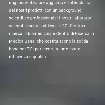
migliorare il valore aggiunto e l'affidabilità
dei nostri prodotti con un background
scientifico professionale! I nostri laboratori
scientifici sono suddivisi in TCI Centro di
ricerca in biomedicina e Centro di Ricerca in
Medica Gene, che costituiscono la solida
base per TCI per costruire un'elevata
efficienza e qualità.