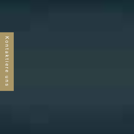
Kontaktiere uns