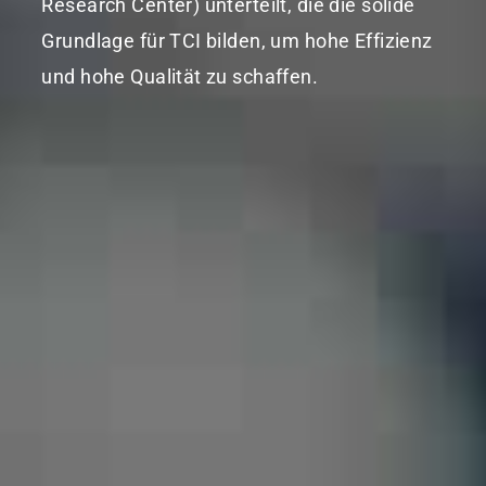
Research Center) unterteilt, die die solide
Grundlage für TCI bilden, um hohe Effizienz
und hohe Qualität zu schaffen.