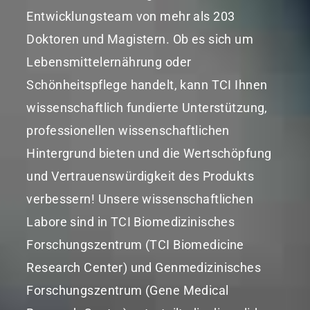
Entwicklungsteam von mehr als 203
Doktoren und Magistern. Ob es sich um
Lebensmittelernährung oder
Schönheitspflege handelt, kann TCI Ihnen
wissenschaftlich fundierte Unterstützung,
professionellen wissenschaftlichen
Hintergrund bieten und die Wertschöpfung
und Vertrauenswürdigkeit des Produkts
verbessern! Unsere wissenschaftlichen
Labore sind in TCI Biomedizinisches
Forschungszentrum (TCI Biomedicine
Research Center) und Genmedizinisches
Forschungszentrum (Gene Medical