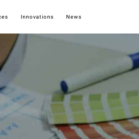
ces
Innovations
News