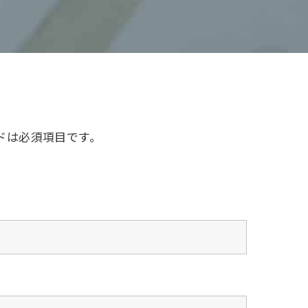
ドは必須項目です。