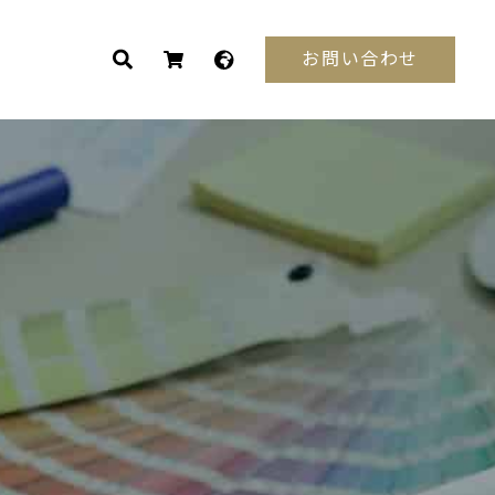
お問い合わせ