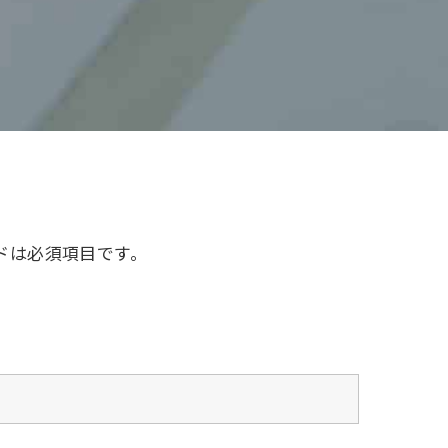
ドは必須項目です。