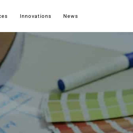
ces
Innovations
News