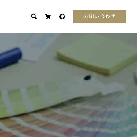
お問い合わせ