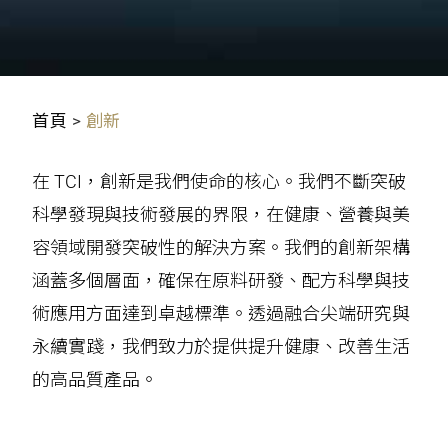
首頁
>
創新
在 TCI，創新是我們使命的核心。我們不斷突破
科學發現與技術發展的界限，在健康、營養與美
容領域開發突破性的解決方案。我們的創新架構
涵蓋多個層面，確保在原料研發、配方科學與技
術應用方面達到卓越標準。透過融合尖端研究與
永續實踐，我們致力於提供提升健康、改善生活
的高品質產品。