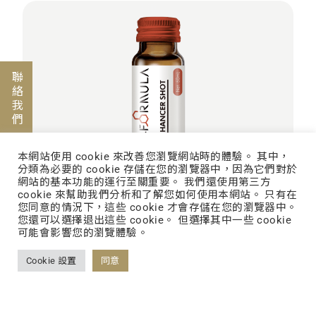
聯絡我們
本網站使用 cookie 來改善您瀏覽網站時的體驗。 其中，
分類為必要的 cookie 存儲在您的瀏覽器中，因為它們對於
網站的基本功能的運行至關重要。 我們還使用第三方
cookie 來幫助我們分析和了解您如何使用本網站。 只有在
您同意的情況下，這些 cookie 才會存儲在您的瀏覽器中。
您還可以選擇退出這些 cookie。 但選擇其中一些 cookie
GLP-1 Formula
可能會影響您的瀏覽體驗。
Cookie 設置
同意