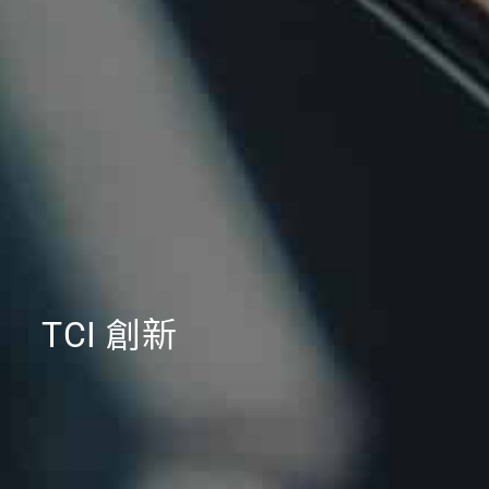
TCI 創新