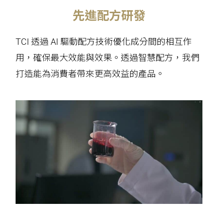
先進配方研發
TCI 透過 AI 驅動配方技術優化成分間的相互作
用，確保最大效能與效果。透過智慧配方，我們
打造能為消費者帶來更高效益的產品。