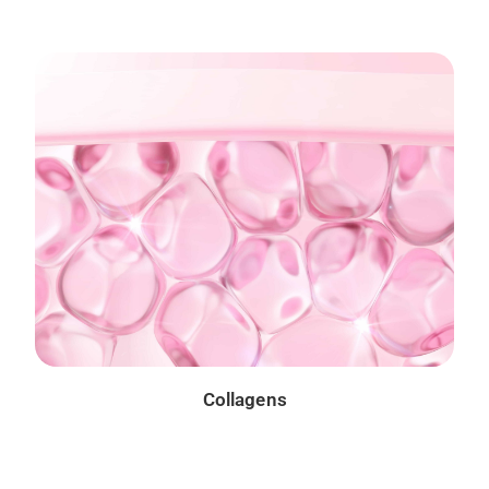
Collagens