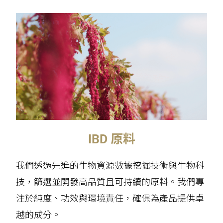
IBD 原料
我們透過先進的生物資源數據挖掘技術與生物科
技，篩選並開發高品質且可持續的原料。我們專
注於純度、功效與環境責任，確保為產品提供卓
越的成分。