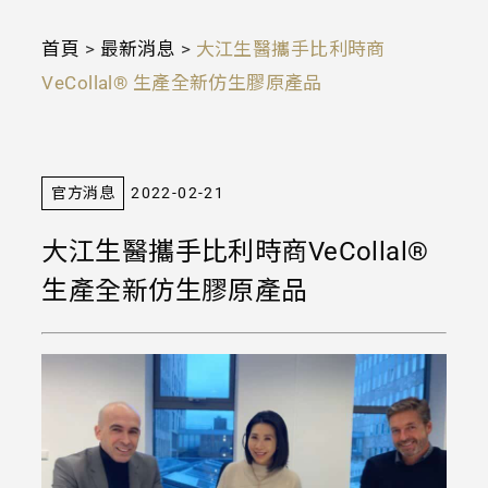
首頁
>
最新消息
>
大江生醫攜手比利時商
VeCollal® 生產全新仿生膠原產品
官方消息
2022-02-21
大江生醫攜手比利時商VeCollal®
生產全新仿生膠原產品