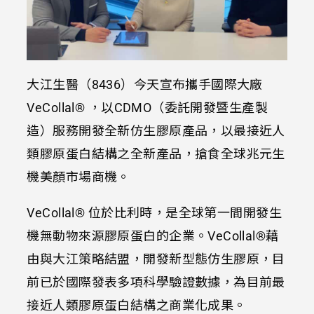
大江生醫（8436）今天宣布攜手國際大廠
VeCollal® ，以CDMO（委託開發暨生產製
造）服務開發全新仿生膠原產品，以最接近人
類膠原蛋白結構之全新產品，搶食全球兆元生
機美顏市場商機。
VeCollal® 位於比利時，是全球第一間開發生
機無動物來源膠原蛋白的企業。VeCollal®藉
由與大江策略結盟，開發新型態仿生膠原，目
前已於國際發表多項科學驗證數據，為目前最
接近人類膠原蛋白結構之商業化成果。