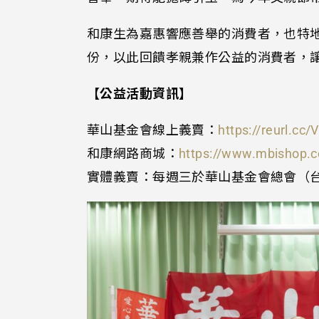
和康生為嘉惠響應善舉的消費者，也特
份，以此回饋孝親兼作公益的消費者，
【公益活動資訊】
華山基金會線上義賣：
https://reurl.cc
和康網路商城：
https://www.mbishop.
實體義賣：每週三於華山基金會總會（台