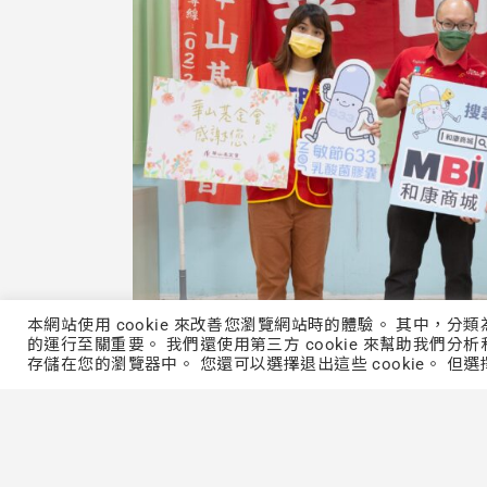
本網站使用 cookie 來改善您瀏覽網站時的體驗。 其中，分
的運行至關重要。 我們還使用第三方 cookie 來幫助我們分析
存儲在您的瀏覽器中。 您還可以選擇退出這些 cookie。 但選
和康生技實踐社會公益，捐贈100盒敏節633乳酸菌膠囊