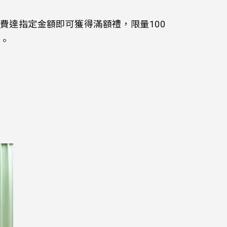
費達指定金額即可獲得滿額禮，限量100
。