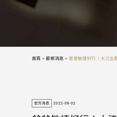
首頁
>
最新消息
>
爸爸敏捷好行！大江生
官方消息
2022-08-02