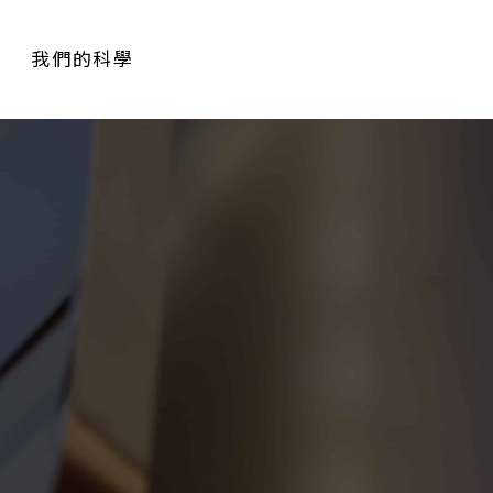
我們的科學