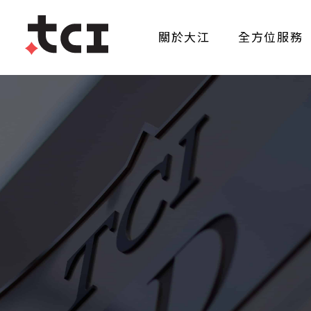
關於大江
全方位服務