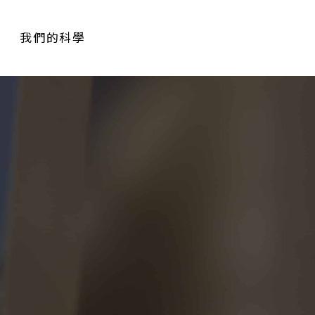
我們的科學