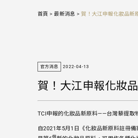
首頁
>
最新消息
>
賀！大江申報化妝品新
官方消息
2022-04-13
賀！大江申報化妝品
TCI申報的化妝品新原料——台灣藜提
自2021年5月1日《化妝品新原料註冊
個