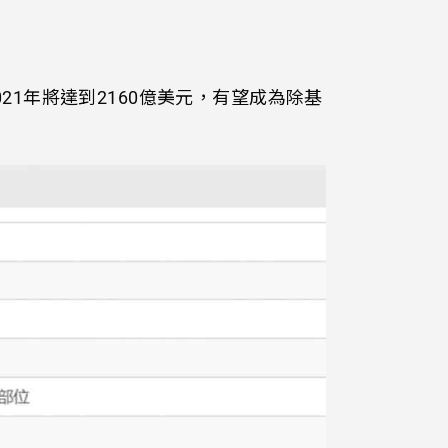
21年將達到2160億美元，有望成為除基