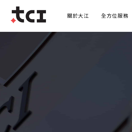
關於大江
全方位服務