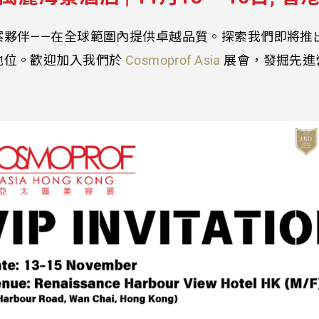
案夥伴——在全球範圍內提供卓越品質。探索我們即將推
地位。歡迎加入我們於
Cosmoprof Asia
展會，發掘先進