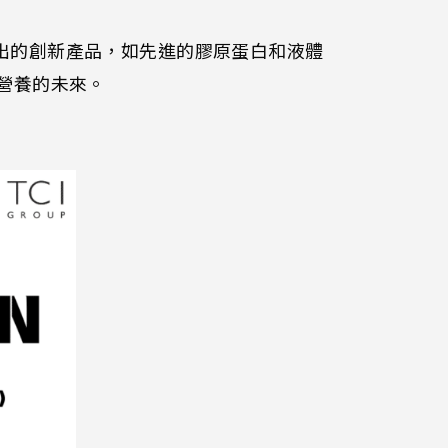
出的創新產品，如先進的膠原蛋白和液體
營養的未來。