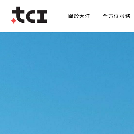
關於大江
全方位服務