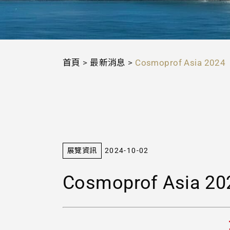
首頁
>
最新消息
>
Cosmoprof Asia 2024
展覽資訊
2024-10-02
Cosmoprof Asia 20