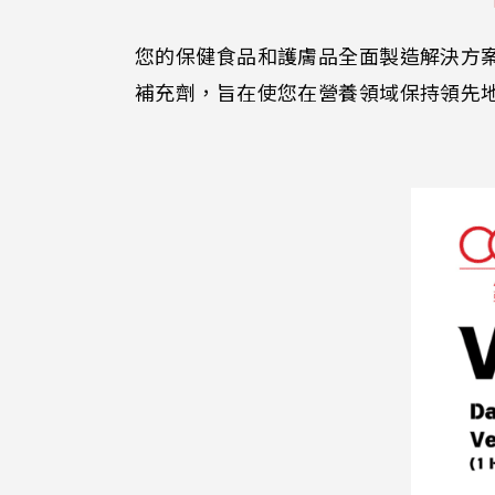
您的保健食品和護膚品全面製造解決方
補充劑，旨在使您在營養領域保持領先