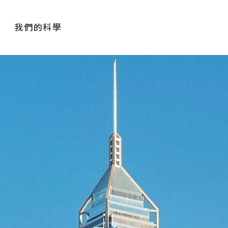
我們的科學