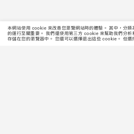
本網站使用 cookie 來改善您瀏覽網站時的體驗。 其中，分
的運行至關重要。 我們還使用第三方 cookie 來幫助我們分析
存儲在您的瀏覽器中。 您還可以選擇退出這些 cookie。 但選