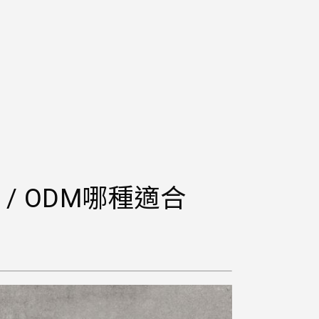
/ ODM哪種適合