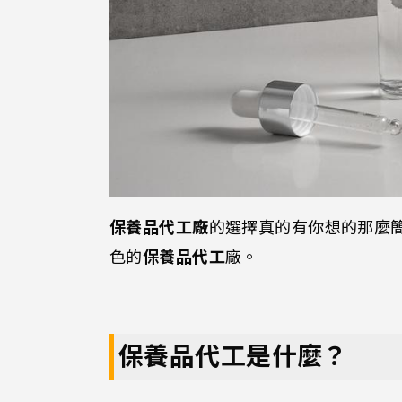
保養品代工廠
的選擇真的有你想的那麼
色的
保養品代工
廠。
保養品代工是什麼？