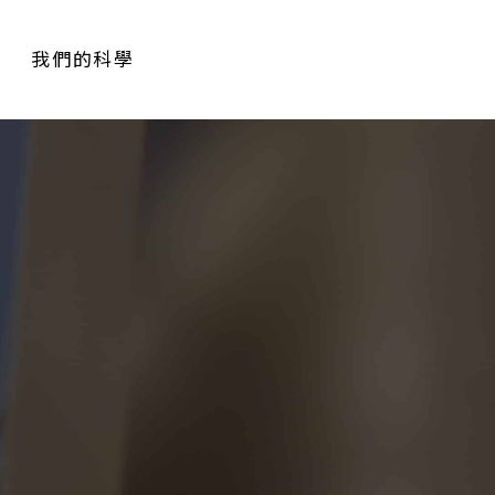
我們的科學