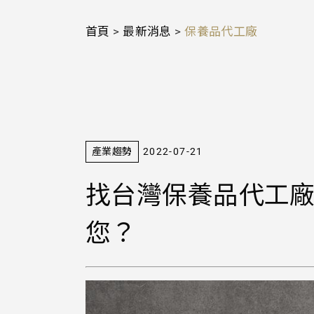
首頁
>
最新消息
>
保養品代工廠
產業趨勢
2022-07-21
找台灣保養品代工廠該
您？