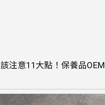
注意11大點！保養品OEM 