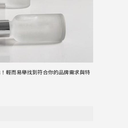
點！輕而易舉找到符合你的品牌需求與特