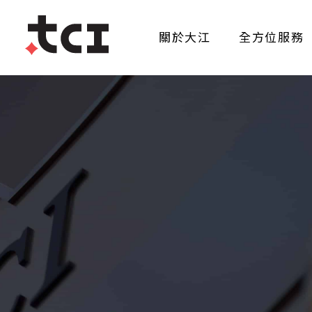
關於大江
全方位服務