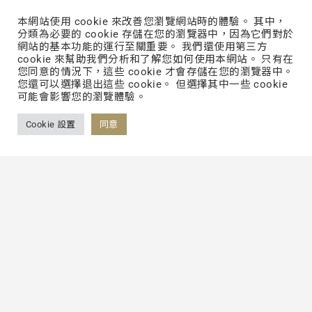
聯絡我們
本網站使用 cookie 來改善您瀏覽網站時的體驗。 其中，
分類為必要的 cookie 存儲在您的瀏覽器中，因為它們對於
網站的基本功能的運行至關重要。 我們還使用第三方
Back to List
cookie 來幫助我們分析和了解您如何使用本網站。 只有在
您同意的情況下，這些 cookie 才會存儲在您的瀏覽器中。
您還可以選擇退出這些 cookie。 但選擇其中一些 cookie
可能會影響您的瀏覽體驗。
Cookie 設置
同意
FOLLOW US
FACEBOOK