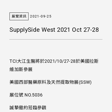
展覽資訊
2021-09-25
SupplySide West 2021 Oct 27-28
TCI大江生醫將於2021/10/27-28於美國拉斯
維加斯參展
美國西部醫藥原料及天然提取物展(SSW)
展位號 NO.5036
誠摯邀約蒞臨參觀