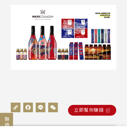
立即幫你賺錢