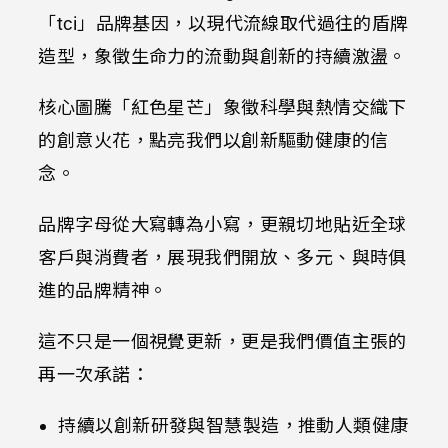
「tci」品牌基因，以現代流線取代過往的盾牌
造型，象徵生命力的流動與創新的持續激盪。
核心圖騰「紅色星芒」象徵科學與熱情交織下
的創意火花，點亮我們以創新驅動健康的信
念。
品牌字母從大寫轉為小寫，更親切地貼近全球
客戶與消費者，展現我們開放、多元、與時俱
進的品牌精神。
這不只是一個視覺更新，更是我們價值主張的
再一次承諾：
持續以創新研發與智慧製造，推動人類健康