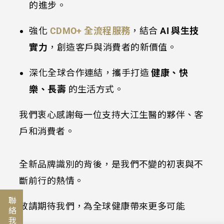
的進步。
強化
CDMO+ 全流程服務
，結合
AI 與生技
實力
，創造客戶與消費者的新價值。
深化全球合作連結，攜手打造
健康、快
樂、長壽
的生活方式。
我們衷心感謝每一位支持大江生醫的夥伴、客
戶和消費者。
全新品牌識別的背後，是我們不變的初衷與不
斷前行的熱情。
聯絡我們
敬請期待我們，為全球健康帶來更多可能