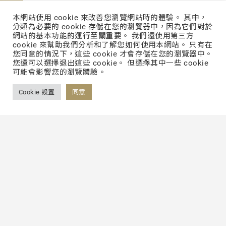
本網站使用 cookie 來改善您瀏覽網站時的體驗。 其中，
分類為必要的 cookie 存儲在您的瀏覽器中，因為它們對於
網站的基本功能的運行至關重要。 我們還使用第三方
cookie 來幫助我們分析和了解您如何使用本網站。 只有在
您同意的情況下，這些 cookie 才會存儲在您的瀏覽器中。
您還可以選擇退出這些 cookie。 但選擇其中一些 cookie
可能會影響您的瀏覽體驗。
Cookie 設置
同意
Back to List