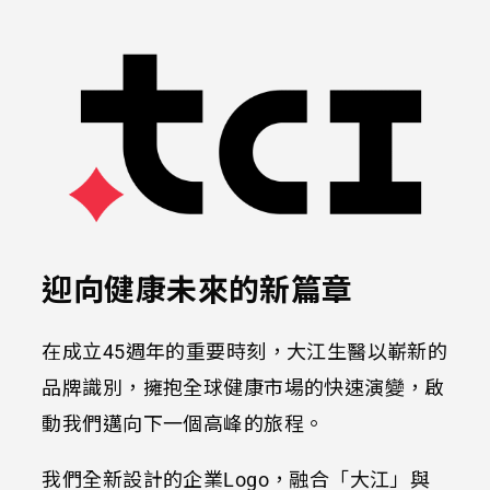
迎向健康未來的新篇章
在成立45週年的重要時刻，大江生醫以嶄新的
品牌識別，擁抱全球健康市場的快速演變，啟
動我們邁向下一個高峰的旅程。
我們全新設計的企業Logo，融合「大江」與