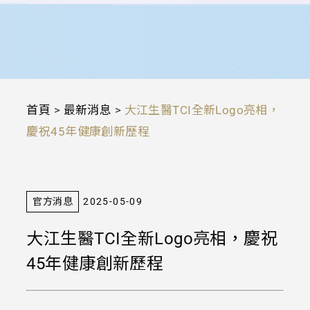
首頁
>
最新消息
>
大江生醫TCI全新Logo亮相，
慶祝45年健康創新歷程
官方消息
2025-05-09
大江生醫TCI全新Logo亮相，慶祝
45年健康創新歷程