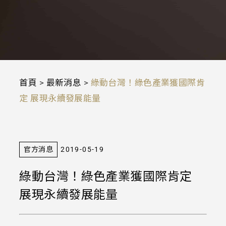
首頁
>
最新消息
>
綠動台灣！綠色產業獲國際肯
定 展現永續發展能量
官方消息
2019-05-19
綠動台灣！綠色產業獲國際肯定
展現永續發展能量