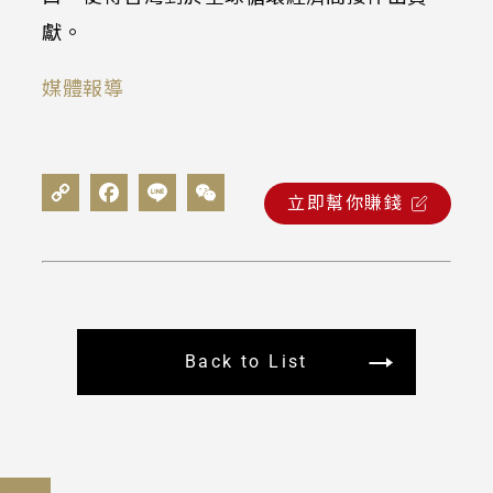
獻。
媒體報導
立即幫你賺錢
Back to List