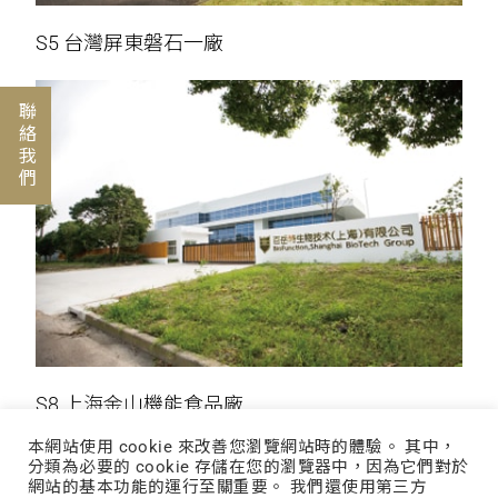
S5 台灣屏東磐石一廠
聯絡我們
S8 上海金山機能食品廠
本網站使用 cookie 來改善您瀏覽網站時的體驗。 其中，
分類為必要的 cookie 存儲在您的瀏覽器中，因為它們對於
網站的基本功能的運行至關重要。 我們還使用第三方