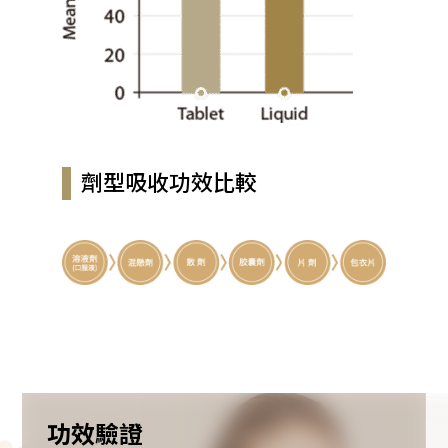
劑型吸收功效比較
功效驗證