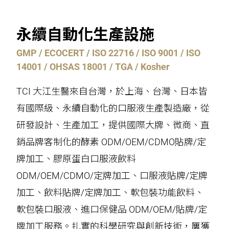
永續自動化生產設施
GMP / ECOCERT / ISO 22716 / ISO 9001 / ISO
14001 / OHSAS 18001 / TGA / Kosher
TCI 大江生醫來自台灣，於上海、台灣、日本皆
有國際級、永續自動化的口服液生產製造廠，從
研發設計、生產加工，提供國際大牌、微商、直
銷品牌客制化的酵素 ODM/OEM/CDMO貼牌/定
牌加工、膠原蛋白口服液飲料
ODM/OEM/CDMO/定牌加工、口服液貼牌/定牌
加工、飲料貼牌/定牌加工、軟包裝功能飲料、
軟包裝口服液、進口保健品 ODM/OEM/貼牌/定
牌加工服務。扎實的科學研究與創新技術，屢獲