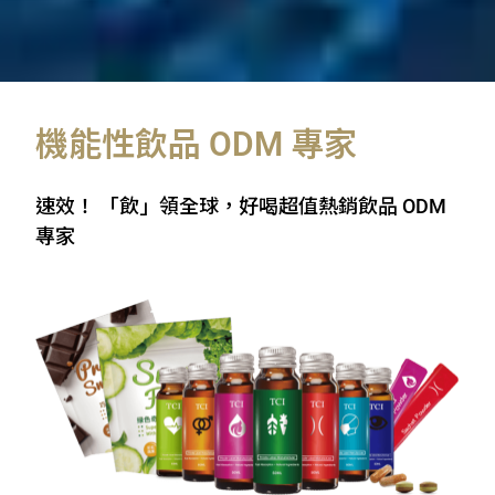
機能性飲品 ODM 專家
速效！ 「飲」領全球，好喝超值熱銷飲品 ODM
專家