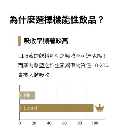
為什麼選擇機能性飲品？
吸收率顯著較高
口服液的飲料劑型之吸收率可達 98%！
而藥丸劑型之維生素與礦物質僅 10-20%
會被人體吸收！