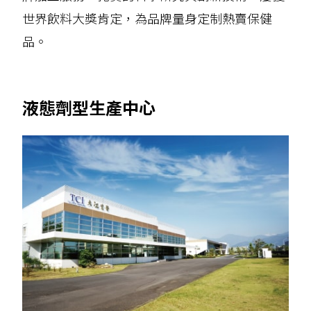
世界飲料大獎肯定，為品牌量身定制熱賣保健
品。
液態劑型生產中心