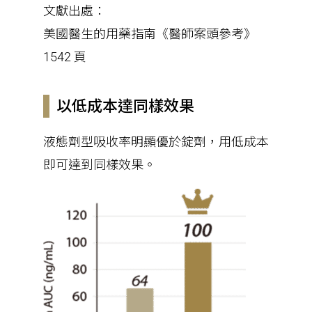
文獻出處：
美國醫生的用藥指南《醫師案頭參考》
1542 頁
以低成本達同樣效果
液態劑型吸收率明顯優於錠劑，用低成本
即可達到同樣效果。