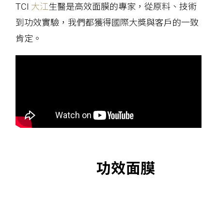
TCI
大江
生醫是高效面膜的專家，從原料、技術
到功效實驗，我們都獲得國際大獎與客戶的一致
肯定。
功效面膜