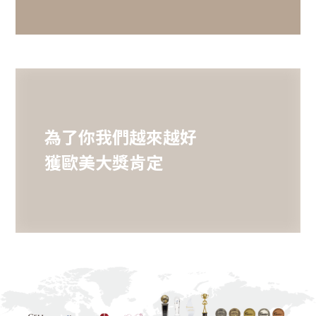
為了你我們越來越好
獲歐美大獎肯定