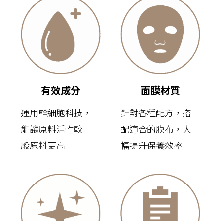
有效成分
面膜材質
運用幹細胞科技，
針對各種配方，搭
能讓原料活性較一
配適合的膜布，大
般原料更高
幅提升保養效率