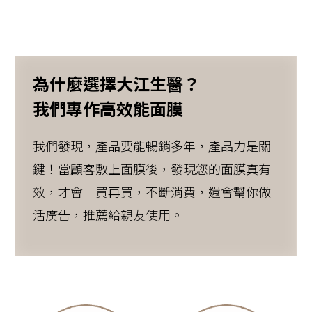
為什麼選擇大江生醫？
我們專作高效能面膜
我們發現，產品要能暢銷多年，產品力是關
鍵！當顧客敷上面膜後，發現您的面膜真有
效，才會一買再買，不斷消費，還會幫你做
活廣告，推薦給親友使用。