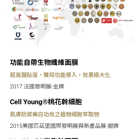
功能自帶生物纖維面膜
超高服貼度，雙段功能導入，效果極大化
2017 法國發明展-金牌
Cell Young®桃花幹細胞
肌膚防禦美白功效之植物細胞萃取物
2015美國匹茲堡國際發明展與新產品展-銀牌