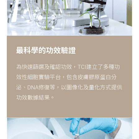
最科學的功效驗證
為快速篩選及確認功效，TCI建立了多種功
效性細胞實驗平台，包含皮膚膠原蛋白分
泌、DNA修復等，以圖像化及量化方式提供
功效數據結果。