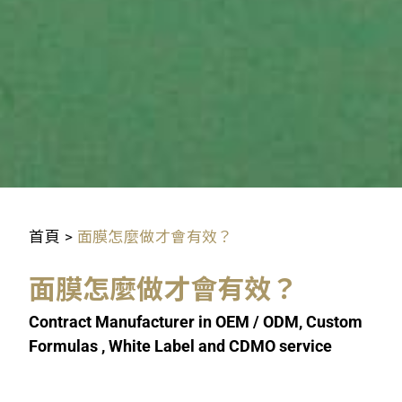
首頁
>
面膜怎麼做才會有效？
面膜怎麼做才會有效？
Contract Manufacturer in OEM / ODM, Custom
Formulas , White Label and CDMO service