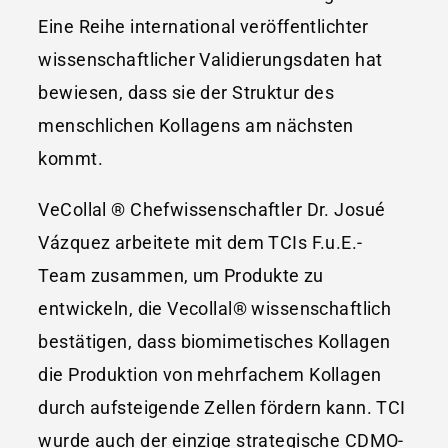
Eine Reihe international veröffentlichter
wissenschaftlicher Validierungsdaten hat
bewiesen, dass sie der Struktur des
menschlichen Kollagens am nächsten
kommt.
VeCollal ® Chefwissenschaftler Dr. Josué
Vázquez arbeitete mit dem TCIs F.u.E.-
Team zusammen, um Produkte zu
entwickeln, die Vecollal® wissenschaftlich
bestätigen, dass biomimetisches Kollagen
die Produktion von mehrfachem Kollagen
durch aufsteigende Zellen fördern kann. TCI
wurde auch der einzige strategische CDMO-