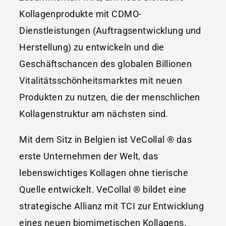
Kollagenprodukte mit CDMO-
Dienstleistungen (Auftragsentwicklung und
Herstellung) zu entwickeln und die
Geschäftschancen des globalen Billionen
Vitalitätsschönheitsmarktes mit neuen
Produkten zu nutzen, die der menschlichen
Kollagenstruktur am nächsten sind.
Mit dem Sitz in Belgien ist VeCollal ® das
erste Unternehmen der Welt, das
lebenswichtiges Kollagen ohne tierische
Quelle entwickelt. VeCollal ® bildet eine
strategische Allianz mit TCI zur Entwicklung
eines neuen biomimetischen Kollagens.