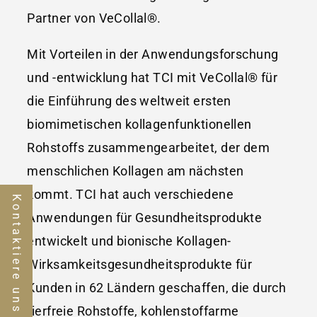
Partner von VeCollal®.
Mit Vorteilen in der Anwendungsforschung
und -entwicklung hat TCI mit VeCollal® für
die Einführung des weltweit ersten
biomimetischen kollagenfunktionellen
Rohstoffs zusammengearbeitet, der dem
menschlichen Kollagen am nächsten
kommt. TCI hat auch verschiedene
Kontaktiere uns
Anwendungen für Gesundheitsprodukte
entwickelt und bionische Kollagen-
Wirksamkeitsgesundheitsprodukte für
Kunden in 62 Ländern geschaffen, die durch
tierfreie Rohstoffe, kohlenstoffarme