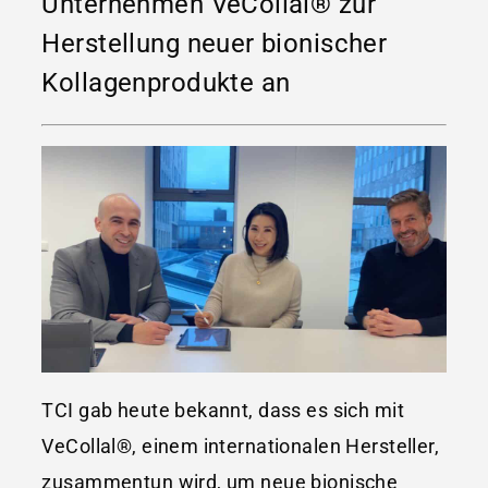
Unternehmen VeCollal® zur
Herstellung neuer bionischer
Kollagenprodukte an
TCI gab heute bekannt, dass es sich mit
VeCollal®, einem internationalen Hersteller,
zusammentun wird, um neue bionische