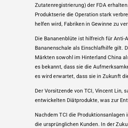
Zutatenregistrierung) der FDA erhalten
Produktserie die Operation stark verbre
helfen wird, Fabriken in Gewinne zu v
Die Bananenblüte ist hilfreich für Anti
Bananenschale als Einschlafhilfe gilt.
Märkten sowohl im Hinterland China als
es bekannt, dass sie die Aufmerksamkei
es wird erwartet, dass sie in Zukunft d
Der Vorsitzende von TCI, Vincent Lin, sa
entwickelten Diätprodukte, was zur Ent
Nachdem TCI die Produktionsanlagen 
die ursprünglichen Kunden. In der Zuk