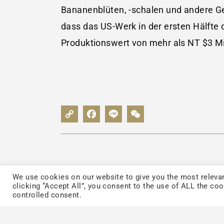
Bananenblüten, -schalen und andere Ges
dass das US-Werk in der ersten Hälfte 
Produktionswert von mehr als NT $3 Mi
We use cookies on our website to give you the most relevan
clicking “Accept All”, you consent to the use of ALL the co
controlled consent.