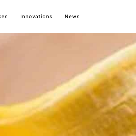
ces
Innovations
News