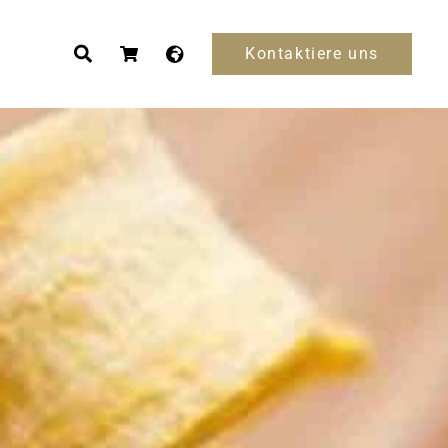
Kontaktiere uns