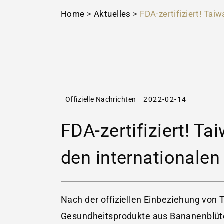
Home
>
Aktuelles
>
FDA-zertifiziert! Ta
Offizielle Nachrichten
2022-02-14
FDA-zertifiziert! 
den internationalen
Nach der offiziellen Einbeziehung von T
Gesundheitsprodukte aus Bananenblüten 