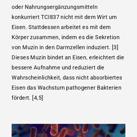
oder Nahrungsergänzungsmitteln
konkurriert TCI837 nicht mit dem Wirt um
Eisen. Stattdessen arbeitet es mit dem
Körper zusammen, indem es die Sekretion
von Muzin in den Darmzellen induziert. [3]
Dieses Muzin bindet an Eisen, erleichtert die
bessere Aufnahme und reduziert die
Wahrscheinlichkeit, dass nicht absorbiertes
Eisen das Wachstum pathogener Bakterien
fördert. [4,5]