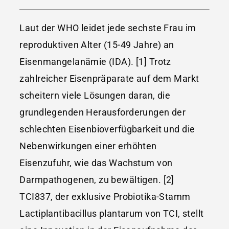
Laut der WHO leidet jede sechste Frau im
reproduktiven Alter (15-49 Jahre) an
Eisenmangelanämie (IDA). [1] Trotz
zahlreicher Eisenpräparate auf dem Markt
scheitern viele Lösungen daran, die
grundlegenden Herausforderungen der
schlechten Eisenbioverfügbarkeit und die
Nebenwirkungen einer erhöhten
Eisenzufuhr, wie das Wachstum von
Darmpathogenen, zu bewältigen. [2]
TCI837, der exklusive Probiotika-Stamm
Lactiplantibacillus plantarum von TCI, stellt