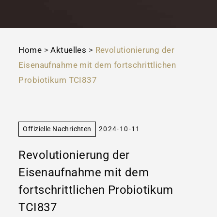
Home
>
Aktuelles
>
Revolutionierung der
Eisenaufnahme mit dem fortschrittlichen
Probiotikum TCI837
Offizielle Nachrichten
2024-10-11
Revolutionierung der
Eisenaufnahme mit dem
fortschrittlichen Probiotikum
TCI837