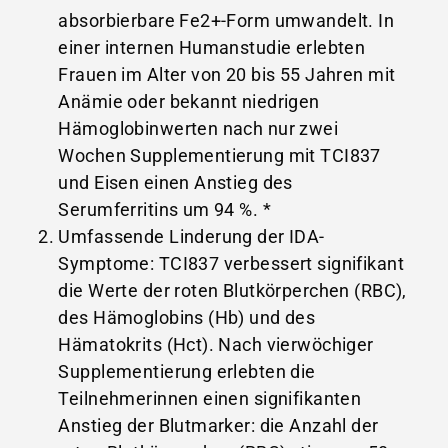
absorbierbare Fe2+-Form umwandelt. In
einer internen Humanstudie erlebten
Frauen im Alter von 20 bis 55 Jahren mit
Anämie oder bekannt niedrigen
Hämoglobinwerten nach nur zwei
Wochen Supplementierung mit TCI837
und Eisen einen Anstieg des
Serumferritins um 94 %. *
Umfassende Linderung der IDA-
Symptome: TCI837 verbessert signifikant
die Werte der roten Blutkörperchen (RBC),
des Hämoglobins (Hb) und des
Hämatokrits (Hct). Nach vierwöchiger
Supplementierung erlebten die
Teilnehmerinnen einen signifikanten
Anstieg der Blutmarker: die Anzahl der