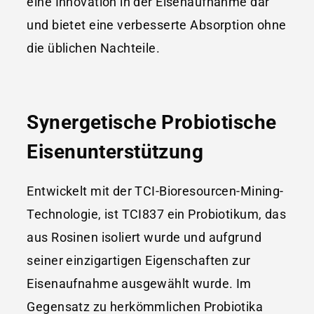
eine Innovation in der Eisenaufnahme dar
und bietet eine verbesserte Absorption ohne
die üblichen Nachteile.
Synergetische Probiotische
Eisenunterstützung
Entwickelt mit der TCI-Bioresourcen-Mining-
Technologie, ist TCI837 ein Probiotikum, das
aus Rosinen isoliert wurde und aufgrund
seiner einzigartigen Eigenschaften zur
Eisenaufnahme ausgewählt wurde. Im
Gegensatz zu herkömmlichen Probiotika