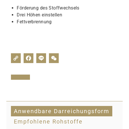
Förderung des Stoffwechsels
Drei Höhen einstellen
Fettverbrennung
Anwendbare Darreichungsform
Empfohlene Rohstoffe