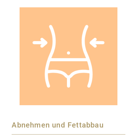
Abnehmen und Fettabbau