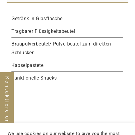
Getränk in Glasflasche
Tragbarer Flüssigkeitsbeutel
Braupulverbeutel/ Pulverbeutel zum direkten
Schlucken
Kapselpastete
Funktionelle Snacks
Kontaktiere uns
We use cookies on our website to give you the most