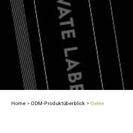
Home
>
ODM-Produktüberblick
>
Gelee