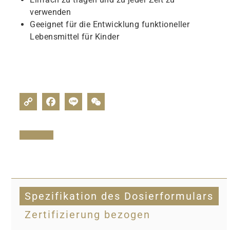
verwenden
Geeignet für die Entwicklung funktioneller
Lebensmittel für Kinder
Spezifikation des Dosierformulars
Zertifizierung bezogen