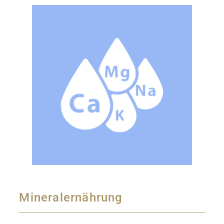
Mineralernährung