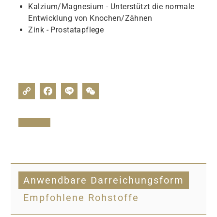
Kalzium/Magnesium - Unterstützt die normale
Entwicklung von Knochen/Zähnen
Zink - Prostatapflege
Anwendbare Darreichungsform
Empfohlene Rohstoffe