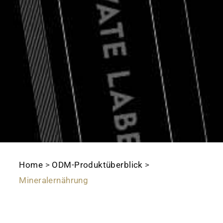
Home
>
ODM-Produktüberblick
>
Mineralernährung