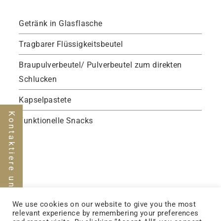
Getränk in Glasflasche
Tragbarer Flüssigkeitsbeutel
Braupulverbeutel/ Pulverbeutel zum direkten
Schlucken
Kapselpastete
Kontaktiere uns
Funktionelle Snacks
We use cookies on our website to give you the most
relevant experience by remembering your preferences