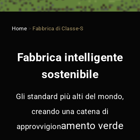
Home
>
Fabbrica di Classe-S
Fabbrica intelligente
sostenibile
Gli standard più alti del mondo,
creando una catena di
amento verde
approvvigion