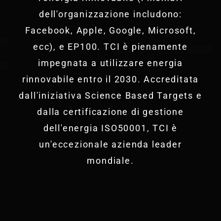
dell'organizzazione includono:
Facebook, Apple, Google, Microsoft,
ecc), e EP100. TCI è pienamente
impegnata a utilizzare energia
rinnovabile entro il 2030. Accreditata
dall'iniziativa Science Based Targets e
dalla certificazione di gestione
dell'energia ISO50001, TCI è
un'eccezionale azienda leader
mondiale.