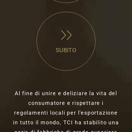
SUBITO
Al fine di unire e deliziare la vita del
consumatore e rispettare i
regolamenti locali per l'esportazione
in tutto il mondo, TCI ha stabilito una