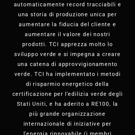
automaticamente record tracciabili e
una storia di produzione unica per
aumentare la fiducia del cliente e
aumentare il valore dei nostri
prodotti. TCI apprezza molto lo
sviluppo verde e si impegna a creare
una catena di approvvigionamento
verde. TCI ha implementato i metodi
di risparmio energetico della
certificazione per l'edilizia verde degli
Stati Uniti, e ha aderito a RE100, la
più grande organizzazione
internazionale di iniziative per
l'energia rinnovabile (i membri