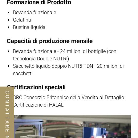
Formazione di Prodotto
Bevanda funzionale
Gelatina
Bustina liquida
Capacità di produzione mensile
Bevanda funzionale - 24 milioni di bottiglie (con
tecnologia Double NUTRI)
Sacchetto liquido doppio NUTRI TDN - 20 milioni di
sacchetti
Certificazioni speciali
CONTATTARE NOI
BRC Consorzio Britannico della Vendita al Dettaglio
Certificazione di HALAL