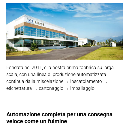
Fondata nel 2011, è la nostra prima fabbrica su larga
scala, con una linea di produzione automatizzata
continua dalla miscelazione → inscatolamento →
etichettatura → cartonaggio → imballaggio.
Automazione completa per una consegna
veloce come un fulmine