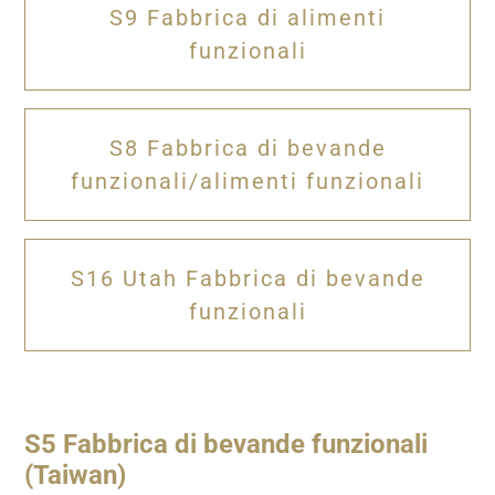
S9 Fabbrica di alimenti
funzionali
S8 Fabbrica di bevande
funzionali/alimenti funzionali
S16 Utah Fabbrica di bevande
funzionali
S5 Fabbrica di bevande funzionali
(Taiwan)