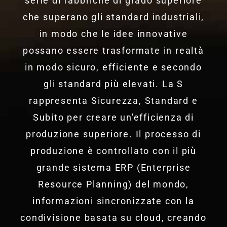
serie di fabbriche di grado superiore
che superano gli standard industriali,
in modo che le idee innovative
possano essere trasformate in realtà
in modo sicuro, efficiente e secondo
gli standard più elevati. La S
rappresenta Sicurezza, Standard e
Subito per creare un'efficienza di
produzione superiore. Il processo di
produzione è controllato con il più
grande sistema ERP (Enterprise
Resource Planning) del mondo,
informazioni sincronizzate con la
condivisione basata su cloud, creando