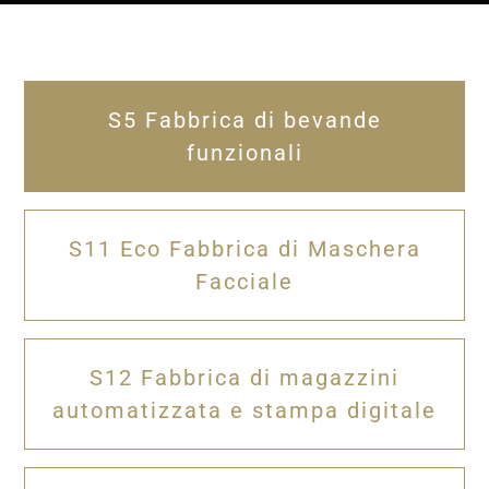
S5 Fabbrica di bevande
funzionali
S11 Eco Fabbrica di Maschera
Facciale
S12 Fabbrica di magazzini
automatizzata e stampa digitale