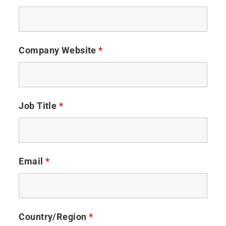
Company Website
*
Job Title
*
Email
*
Country/Region
*