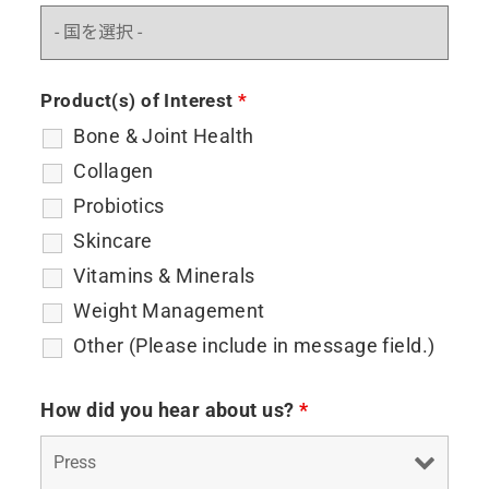
Product(s) of Interest
*
Bone & Joint Health
Collagen
Probiotics
Skincare
Vitamins & Minerals
Weight Management
Other (Please include in message field.)
How did you hear about us?
*