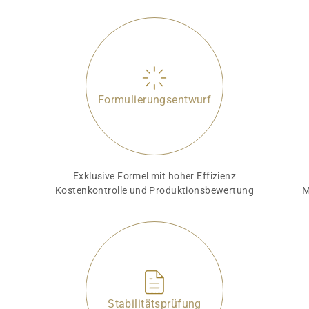
Formulierungsentwurf
t
Exklusive Formel mit hoher Effizienz
Kostenkontrolle und Produktionsbewertung
M
Stabilitätsprüfung