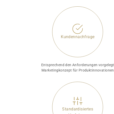
Kundennachfrage
Entsprechend den Anforderungen vorgeleg
Marketingkonzept für Produktinnovationen
Standardisiertes