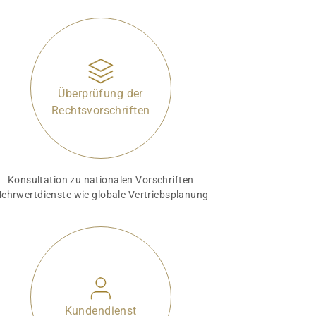
Überprüfung der
Rechtsvorschriften
Konsultation zu nationalen Vorschriften
ehrwertdienste wie globale Vertriebsplanung
Kundendienst