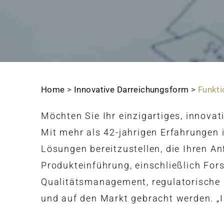
Home
>
Innovative Darreichungsform
>
Funkti
Möchten Sie Ihr einzigartiges, innovat
Mit mehr als 42-jahrigen Erfahrungen 
Lösungen bereitzustellen, die Ihren 
Produkteinführung, einschließlich For
Qualitätsmanagement, regulatorische B
und auf den Markt gebracht werden. „Ih