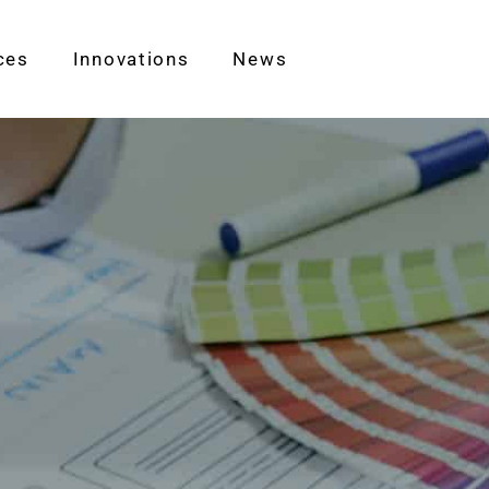
ces
Innovations
News