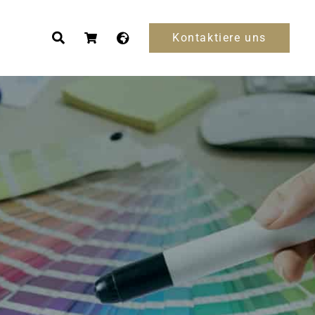
Kontaktiere uns