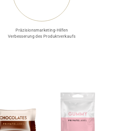
Präzisionsmarketing-Hilfen
Verbesserung des Produktverkaufs