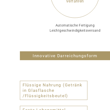
Verfahren
Automatische Fertigung
Leichtgeschwindigkeitsversand
Innovative Darreichungsform
Flüssige Nahrung (Getränk
in Glasflasche
/Flüssigkeitsbeutel)