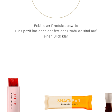
Exklusiver Produktausweis
Die Spezifikationen der fertigen Produkte sind auf
einen Blick klar