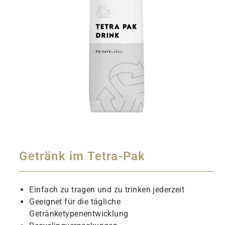
Getränk im Tetra-Pak
Einfach zu tragen und zu trinken jederzeit
Geeignet für die tägliche
Getränketypenentwicklung