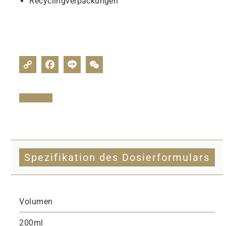
Recyclingverpackungen
Spezifikation des Dosierformulars
Volumen
200ml