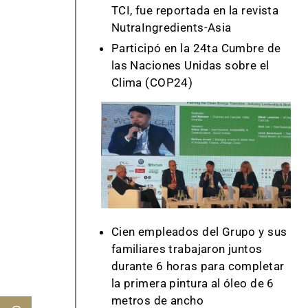
TCI, fue reportada en la revista
NutraIngredients-Asia
Participó en la 24ta Cumbre de
las Naciones Unidas sobre el
Clima (COP24)
Cien empleados del Grupo y sus
familiares trabajaron juntos
durante 6 horas para completar
la primera pintura al óleo de 6
metros de ancho