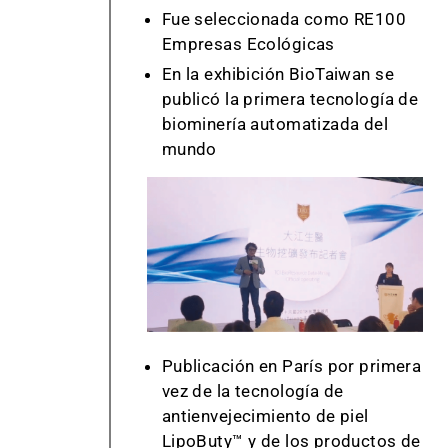
Fue seleccionada como RE100
Empresas Ecológicas
En la exhibición BioTaiwan se
publicó la primera tecnología de
biominería automatizada del
mundo
Publicación en París por primera
vez de la tecnología de
antienvejecimiento de piel
LipoButy™ y de los productos de