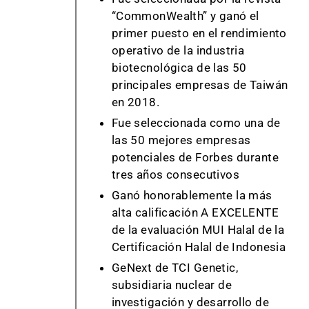
“CommonWealth” y ganó el
primer puesto en el rendimiento
operativo de la industria
biotecnológica de las 50
principales empresas de Taiwán
en 2018.
Fue seleccionada como una de
las 50 mejores empresas
potenciales de Forbes durante
tres años consecutivos
Ganó honorablemente la más
alta calificación A EXCELENTE
de la evaluación MUI Halal de la
Certificación Halal de Indonesia
GeNext de TCI Genetic,
subsidiaria nuclear de
investigación y desarrollo de