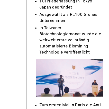
TCI-Niederlassung in Tokyo
Japan gegründet
Ausgewählt als RE100 Grünes
Unternehmen
In Taiwaner
Biotechnologiemonat wurde die
weltweit erste vollständig
automatisierte Biomining-
Technologie veröffentlicht
Zum ersten Mal in Paris die Anti-