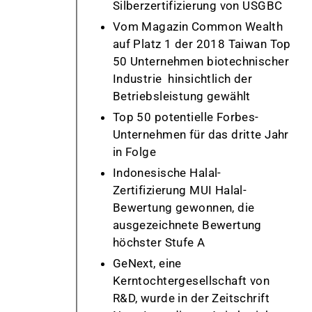
Silberzertifizierung von USGBC
Vom Magazin Common Wealth
auf Platz 1 der 2018 Taiwan Top
50 Unternehmen biotechnischer
Industrie hinsichtlich
der
Betriebsleistung gewählt
Top 50 potentielle Forbes-
Unternehmen für das dritte Jahr
in Folge
Indonesische Halal-
Zertifizierung MUI Halal-
Bewertung gewonnen, die
ausgezeichnete Bewertung
höchster Stufe A
GeNext, eine
Kerntochtergesellschaft von
R&D, wurde in der Zeitschrift