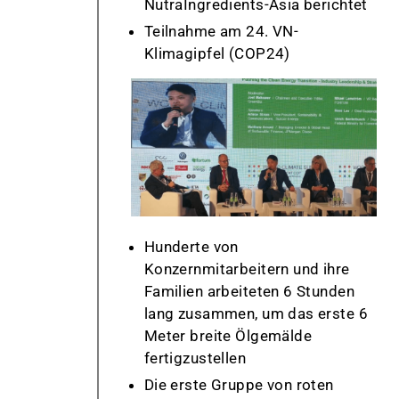
NutraIngredients
-Asia berichtet
Teilnahme am 24. VN-
Klimagipfel (COP24)
Hunderte von
Konzernmitarbeitern und ihre
Familien arbeiteten 6 Stunden
lang zusammen, um das erste 6
Meter breite Ölgemälde
fertigzustellen
Die erste Gruppe von roten