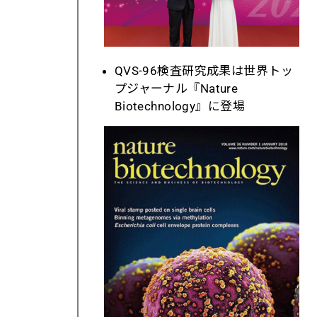
QVS-96
検査研究成果は世界トッ
プジャーナル『
Nature
Biotechnology
』に登場