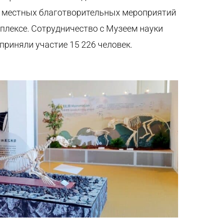
8 местных благотворительных мероприятий
плексе. Сотрудничество с Музеем науки
 приняли участие 15 226 человек.