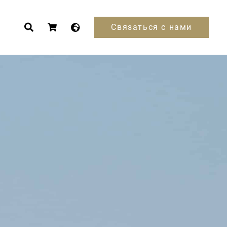
Связаться с нами