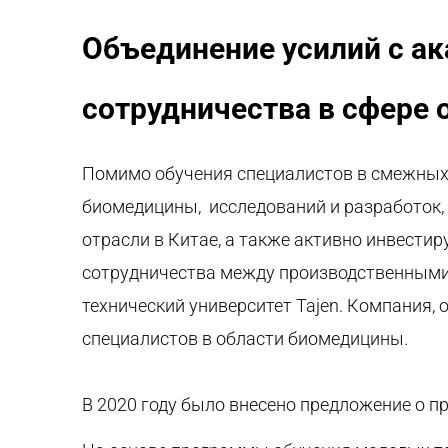
Объединение усилий с а
сотрудничества в сфере 
Помимо обучения специалистов в смежных
биомедицины, исследований и разработок,
отрасли в Китае, а также активно инвест
сотрудничества между производственными 
технический университет
Tajen
. Компания
,
о
специалистов в области биомедицины.
В 2020 году было внесено предложение о п